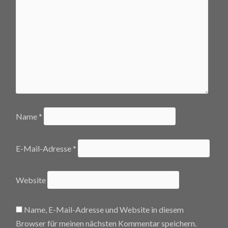
Name
*
E-Mail-Adresse
*
Website
Name, E-Mail-Adresse und Website in diesem
Browser für meinen nächsten Kommentar speichern.