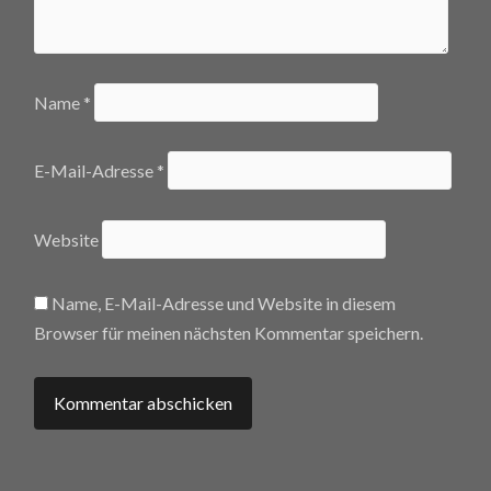
Name
*
E-Mail-Adresse
*
Website
Name, E-Mail-Adresse und Website in diesem
Browser für meinen nächsten Kommentar speichern.