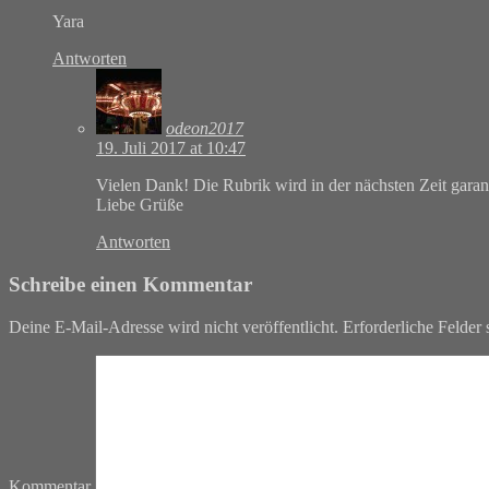
Yara
Antworten
odeon2017
19. Juli 2017 at 10:47
Vielen Dank! Die Rubrik wird in der nächsten Zeit garan
Liebe Grüße
Antworten
Schreibe einen Kommentar
Deine E-Mail-Adresse wird nicht veröffentlicht.
Erforderliche Felder 
Kommentar