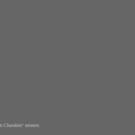
en Charakter‘ nennen.