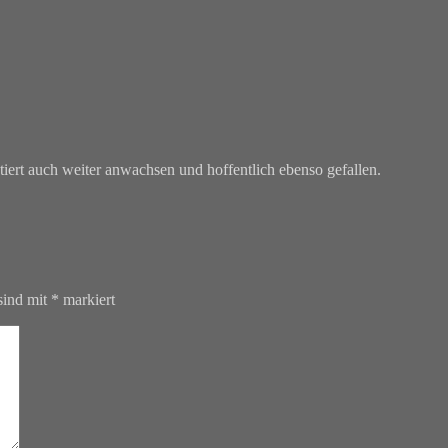
tiert auch weiter anwachsen und hoffentlich ebenso gefallen.
sind mit
*
markiert