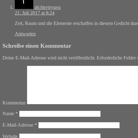
dichterinyara
21. Juli 2017 at 8:24
Zeit, Raum und die Elemente erschaffen in diesem Gedicht dur
Antworten
Schreibe einen Kommentar
Deine E-Mail-Adresse wird nicht veröffentlicht.
Erforderliche Felder 
Kommentar
Name
*
E-Mail-Adresse
*
Website