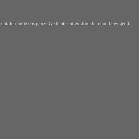
ent. Ich finde das ganze Gedicht sehr eindrücklich und bewegend.