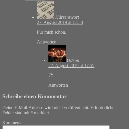
Härzenswort
27. August 2019 at 17:53
Für mich schon.
Antworten
Odeon
27. August 2019 at 17:55
🙂
Antworten
Schreibe einen Kommentar
Deine E-Mail-Adresse wird nicht veröffentlicht.
Erforderliche
Felder sind mit
*
markiert
Kommentar