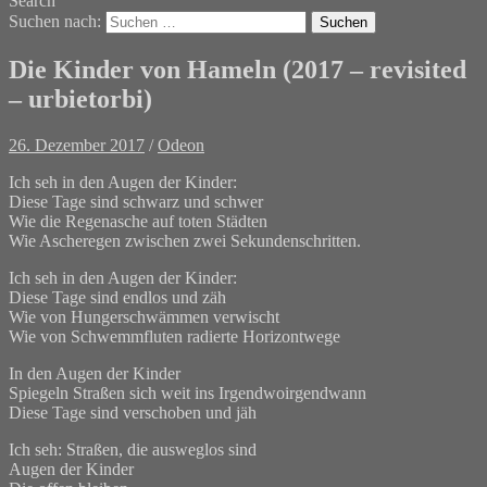
Search
Suchen nach:
Die Kinder von Hameln (2017 – revisited
– urbietorbi)
26. Dezember 2017
/
Odeon
Ich seh in den Augen der Kinder:
Diese Tage sind schwarz und schwer
Wie die Regenasche auf toten Städten
Wie Ascheregen zwischen zwei Sekundenschritten.
Ich seh in den Augen der Kinder:
Diese Tage sind endlos und zäh
Wie von Hungerschwämmen verwischt
Wie von Schwemmfluten radierte Horizontwege
In den Augen der Kinder
Spiegeln Straßen sich weit ins Irgendwoirgendwann
Diese Tage sind verschoben und jäh
Ich seh: Straßen, die ausweglos sind
Augen der Kinder