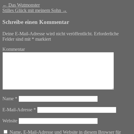
←
Das Wutmonster
Stilles Glück mit meinem Sohn
→
Schreibe einen Kommentar
Deine E-Mail-Adresse wird nicht veröffentlicht.
Erforderliche
Felder sind mit
*
markiert
Kommentar
Name
*
E-Mail-Adresse
*
Website
Name, E-Mail-Adresse und Website in diesem Browser für