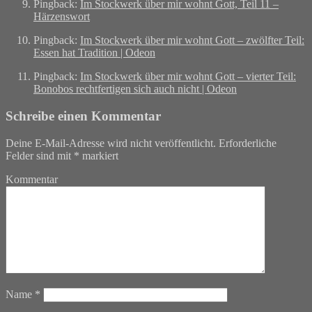
Pingback:
Im Stockwerk über mir wohnt Gott, Teil 11 –
Härzenswort
Pingback:
Im Stockwerk über mir wohnt Gott – zwölfter Teil:
Essen hat Tradition | Odeon
Pingback:
Im Stockwerk über mir wohnt Gott – vierter Teil:
Bonobos rechtfertigen sich auch nicht | Odeon
Schreibe einen Kommentar
Deine E-Mail-Adresse wird nicht veröffentlicht.
Erforderliche
Felder sind mit
*
markiert
Kommentar
Name
*