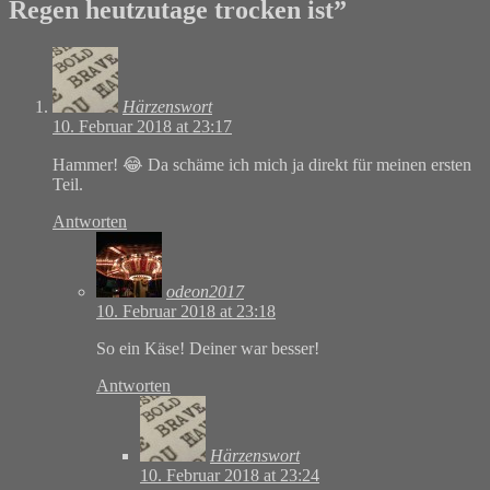
Regen heutzutage trocken ist
”
Härzenswort
10. Februar 2018 at 23:17
Hammer! 😂 Da schäme ich mich ja direkt für meinen ersten
Teil.
Antworten
odeon2017
10. Februar 2018 at 23:18
So ein Käse! Deiner war besser!
Antworten
Härzenswort
10. Februar 2018 at 23:24