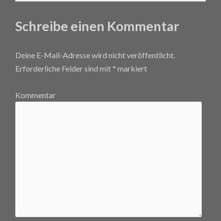
Schreibe einen Kommentar
Deine E-Mail-Adresse wird nicht veröffentlicht.
Erforderliche Felder sind mit
*
markiert
Kommentar