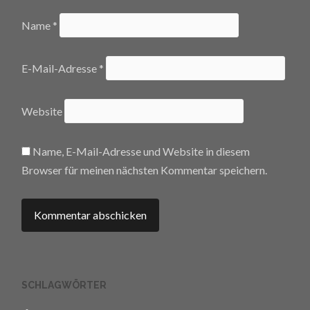
Name
*
E-Mail-Adresse
*
Website
Name, E-Mail-Adresse und Website in diesem
Browser für meinen nächsten Kommentar speichern.
SCHLAGWÖRTER