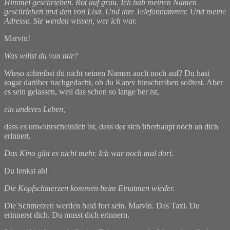
Himmel geschrieben. Rot auf grau. Ich hab meinen Namen
geschrieben und den von Lisa. Und ihre Telefonnummer. Und meine
Adresse. Sie werden wissen, wer ich war.
Marvin!
Was willst du von mir?
Wieso schreibst du nicht seinen Namen auch noch auf? Du hast
sogar darüber nachgedacht, ob du Karev hinschreiben solltest. Aber
es sein gelassen, weil das schon so lange her ist,
ein anderes Leben,
dass es unwahrscheinlich ist, dass der sich überhaupt noch an dich
erinnert.
Das Kino gibt es nicht mehr. Ich war noch mal dort.
Du lenkst ab!
Die Kopfschmerzen kommen beim Einatmen wieder.
Die Schmerzen werden bald fort sein. Marvin. Das Taxi. Du
erinnerst dich. Du musst dich erinnern.