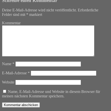
Schreibe einen Kommentar
Deine E-Mail-Adresse wird nicht veröffentlicht.
Erforderliche
Felder sind mit
*
markiert
Kommentar
Name
*
E-Mail-Adresse
*
Website
Name, E-Mail-Adresse und Website in diesem Browser für
meinen nächsten Kommentar speichern.