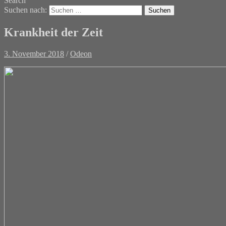
Search
Suchen nach:
Krankheit der Zeit
3. November 2018
/
Odeon