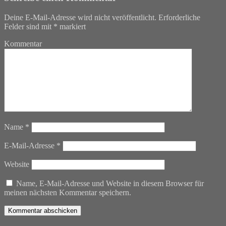
Deine E-Mail-Adresse wird nicht veröffentlicht.
Erforderliche
Felder sind mit
*
markiert
Kommentar
Name
*
E-Mail-Adresse
*
Website
Name, E-Mail-Adresse und Website in diesem Browser für
meinen nächsten Kommentar speichern.