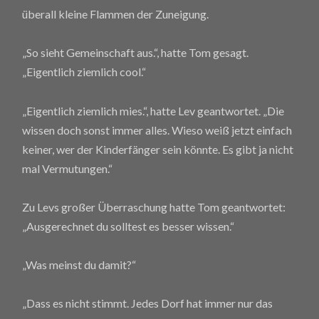
überall kleine Flammen der Zuneigung.
„So sieht Gemeinschaft aus.“, hatte Tom gesagt.
„Eigentlich ziemlich cool.“
„Eigentlich ziemlich mies.“, hatte Lev geantwortet. „Die
wissen doch sonst immer alles. Wieso weiß jetzt einfach
keiner, wer der Kinderfänger sein könnte. Es gibt ja nicht
mal Vermutungen.“
Zu Levs großer Überraschung hatte Tom geantwortet:
„Ausgerechnet du solltest es besser wissen.“
„Was meinst du damit?“
„Dass es nicht stimmt. Jedes Dorf hat immer nur das