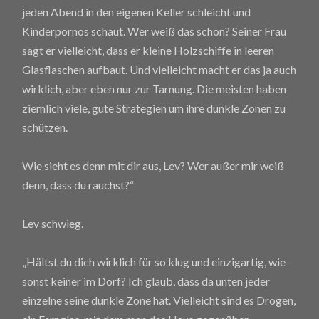
jeden Abend in den eigenen Keller schleicht und
Kinderpornos schaut. Wer weiß das schon? Seiner Frau
sagt er vielleicht, dass er kleine Holzschiffe in leeren
Glasflaschen aufbaut. Und vielleicht macht er das ja auch
wirklich, aber eben nur zur Tarnung. Die meisten haben
ziemlich viele, gute Strategien um ihre dunkle Zonen zu
schützen.
Wie sieht es denn mit dir aus, Lev? Wer außer mir weiß
denn, dass du rauchst?“
Lev schwieg.
„Hältst du dich wirklich für so klug und einzigartig, wie
sonst keiner im Dorf? Ich glaub, dass da unten jeder
einzelne seine dunkle Zone hat. Vielleicht sind es Drogen,