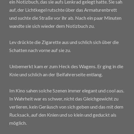
ein Notizbuch, das sie aufs Lenkrad gelegt hatte. Sie sah
auf, der Lichtkegel rutschte über das Armaturenbrett
und suchte die Straße vor ihr ab. Nach ein paar Minuten
wandte sie sich wieder dem Notizbuch zu.
Lev drückte die Zigarette aus und schlich sich über die
Schatten nach vorne auf sie zu.
Unbemerkt kam er zum Heck des Wagens. Er ging in die
Knie und schlich an der Beifahrerseite entlang.
Im Kino sahen solche Szenen immer elegant und cool aus.
In Wahrheit war es schwer, nicht das Gleichgewicht zu
verlieren, kein Geräusch von sich geben und das mit dem
Rucksack, auf den Knien und so klein und geduckt als
möglich.