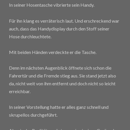
In seiner Hosentasche vibrierte sein Handy.
Für ihn klang es verräterisch laut. Und erschreckend war
auch, dass das Handydisplay durch den Stoff seiner
Hose durchleuchtete.
Mit beiden Händen verdeckte er die Tasche.
Denn im nächsten Augenblick öffnete sich schon die
Fahrertür und die Fremde stieg aus. Sie stand jetzt also
da, nicht weit von ihm entfernt und doch nicht so leicht
erreichbar.
In seiner Vorstellung hatte er alles ganz schnell und
skrupellos durchgeführt.