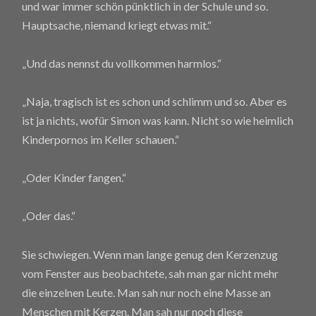
und war immer schön pünktlich in der Schule und so.
Hauptsache, niemand kriegt etwas mit.“
„Und das nennst du vollkommen harmlos.“
„Naja, tragisch ist es schon und schlimm und so. Aber es
ist ja nichts, wofür Simon was kann. Nicht so wie heimlich
Kinderpornos im Keller schauen.“
„Oder Kinder fangen.“
„Oder das.“
Sie schwiegen. Wenn man lange genug den Kerzenzug
vom Fenster aus beobachtete, sah man gar nicht mehr
die einzelnen Leute. Man sah nur noch eine Masse an
Menschen mit Kerzen. Man sah nur noch diese