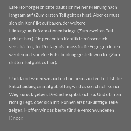
Eine Horrorgeschichte baut sich meiner Meinung nach
langsam auf (
Zum ersten Teil geht es hier
). Aber es muss
sich ein Konflikt aufbauen, der weitere
Hintergrundinformationen bringt. (
Zum zweiten Teil
geht es hier
) Die genannten Konflikte müssen sich
verschärfen, der Protagonist muss in die Enge getrieben
werden und vor eine Entscheidung gestellt werden (
Zum
dritten Teil geht es hier
).
Und damit wären wir auch schon beim vierten Teil. Ist die
Entscheidung einmal getroffen, wird es so schnell keinen
Weg zurück geben. Die Sache spitzt sich zu. Und ob man
richtig liegt, oder sich irrt, können erst zukünftige Teile
zeigen. Hoffen wir das beste für die verschwundenen
Kinder.