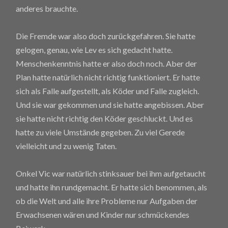
anderes brauchte.
Die Fremde war also doch zurückgefahren. Sie hatte
gelogen, genau, wie Lev es sich gedacht hatte.
Menschenkenntnis hatte er also doch noch. Aber der
Plan hatte natürlich nicht richtig funktioniert. Er hatte
sich als Falle aufgestellt, als Köder und Falle zugleich.
Und sie war gekommen und sie hatte angebissen. Aber
sie hatte nicht richtig den Köder geschluckt. Und es
hatte zu viele Umstände gegeben. Zu viel Gerede
vielleicht und zu wenig Taten.
Onkel Vic war natürlich stinksauer bei ihm aufgetaucht
und hatte ihn rundgemacht. Er hatte sich benommen, als
ob die Welt und alle ihre Probleme nur Aufgaben der
Erwachsenen wären und Kinder nur schmückendes