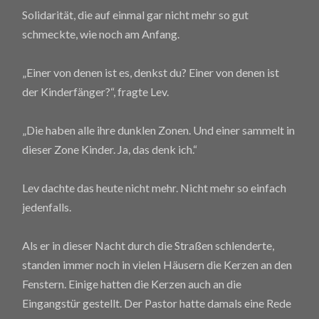
Solidarität, die auf einmal gar nicht mehr so gut
schmeckte, wie noch am Anfang.
„Einer von denen ist es, denkst du? Einer von denen ist
der Kinderfänger?“, fragte Lev.
„Die haben alle ihre dunklen Zonen. Und einer sammelt in
dieser Zone Kinder. Ja, das denk ich.“
Lev dachte das heute nicht mehr. Nicht mehr so einfach
jedenfalls.
Als er in dieser Nacht durch die Straßen schlenderte,
standen immer noch in vielen Häusern die Kerzen an den
Fenstern. Einige hatten die Kerzen auch an die
Eingangstür gestellt. Der Pastor hatte damals eine Rede