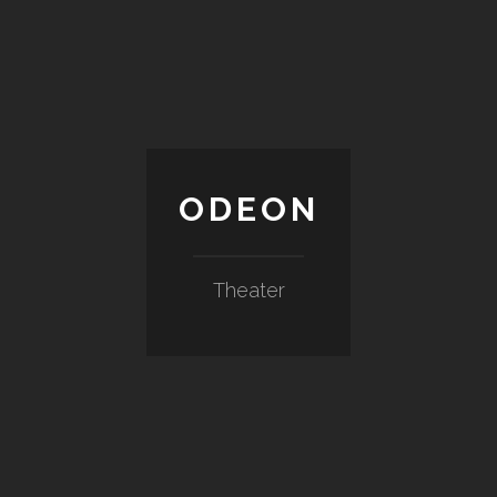
ODEON
Theater